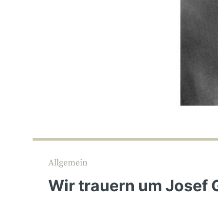
Allgemein
Wir trauern um Josef 