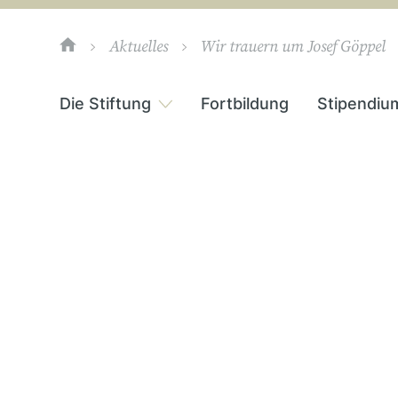
Aktuelles
Wir trauern um Josef Göppel
Die Stiftung
Fortbildung
Stipendiu