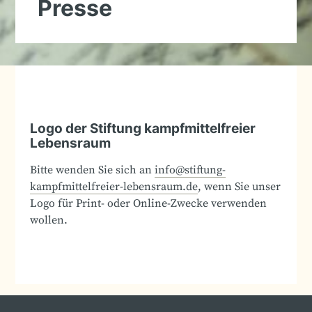
Presse
Logo der Stiftung kampfmittelfreier
Lebensraum
Bitte wenden Sie sich an
info@stiftung-
kampfmittelfreier-lebensraum.de
, wenn Sie unser
Logo für Print- oder Online-Zwecke verwenden
wollen.