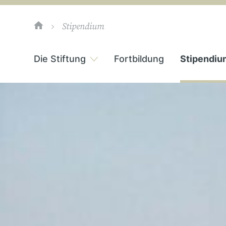
Stipendium
Die Stiftung
Fortbildung
Stipendiu