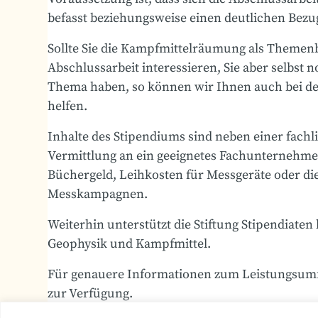
befasst beziehungsweise einen deutlichen Bezu
Sollte Sie die Kampfmittelräumung als Themenb
Abschlussarbeit interessieren, Sie aber selbst 
Thema haben, so können wir Ihnen auch bei 
helfen.
Inhalte des Stipendiums sind neben einer fachl
Vermittlung an ein geeignetes Fachunternehmen
Büchergeld, Leihkosten für Messgeräte oder d
Messkampagnen.
Weiterhin unterstützt die Stiftung Stipendiate
Geophysik und Kampfmittel.
Für genauere Informationen zum Leistungsum
zur Verfügung.