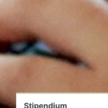
Stipendium